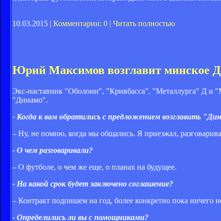
10.03.2015 |
Комментарии: 0
|
Читать полностью
Юрий Максимов возглавит минское 
Экс-наставник "Оболони", "Кривбасса", "Металлурга" Д и 
"Динамо".
- Когда к вам обратились с предложением возглавить "Ди
– Ну, не помню, когда мы общались. Я приезжал, разговарив
- О чем разговаривали?
– О футболе, о чем же еще, о планах на будущее.
- На какой срок будет заключено соглашение?
– Контракт подпишем на год, более конкретно пока ничего не
- Определились ли вы с помощниками?