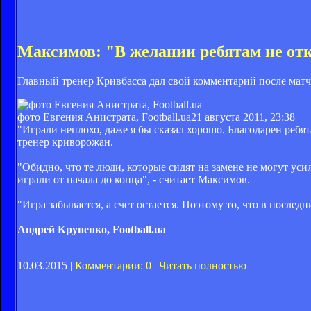
Максимов: "В желании ребятам не о
Главный тренер Кривбасса дал свой комментарий после матч
фото Евгения Анистрата, Football.ua
21 августа 2011, 23:38
"Играли неплохо, даже я бы сказал хорошо. Благодарен ребята
тренер криворожан.
"Обидно, что те люди, которые сидят на замене не могут усил
играли от начала до конца", - считает Максимов.
"Игра забывается, а счет остается. Поэтому то, что в после
Андрей Крупенко, Football.ua
10.03.2015 |
Комментарии: 0
|
Читать полностью