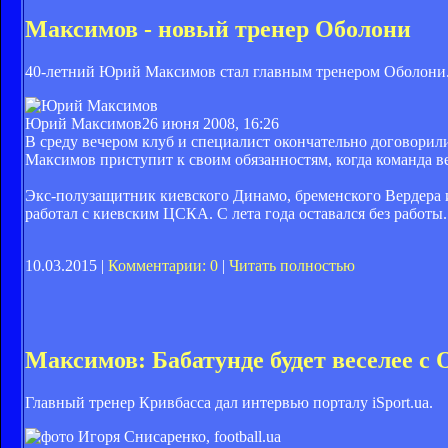
Максимов - новый тренер Оболони
40-летний Юрий Максимов стал главным тренером Оболони
Юрий Максимов
26 июня 2008, 16:26
В среду вечером клуб и специалист окончательно договорил
Максимов приступит к своим обязанностям, когда команда ве
Экс-полузащитник киевского Динамо, бременского Вердера 
работал с киевским ЦСКА. С лета года оставался без работы.
10.03.2015 |
Комментарии: 0
|
Читать полностью
Максимов: Бабатунде будет веселее с
Главный тренер Кривбасса дал интервью порталу iSport.ua.