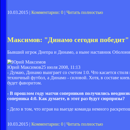
10.03.2015 |
Комментарии: 0
|
Читать полностью
Максимов: "Динамо сегодня победит"
Бывший игрок Днепра и Динамо, а ныне наставник Оболони
Юрий Максимов
25 июля 2008, 11:13
- Думаю, Динамо выиграет со счетом 1:0. Что касается стил
техничный футбол, а Динамо - силовой. Хотя, в составе кие
будет фаворитом.
- В прошлом году матчи соперников получились неоднозн
соперника 4:0. Как думаете, в этот раз будут сюрпризы?
- Дело в том, что играя на выезде команда немного раскреп
10.03.2015 |
Комментарии: 0
|
Читать полностью