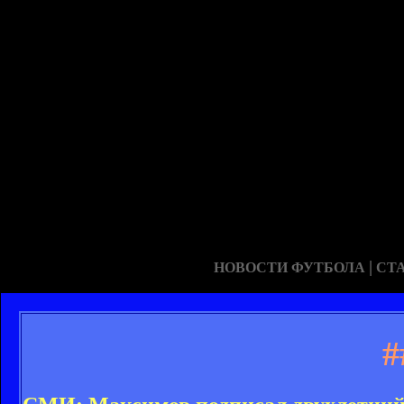
|
НОВОСТИ ФУТБОЛА
СТ
#