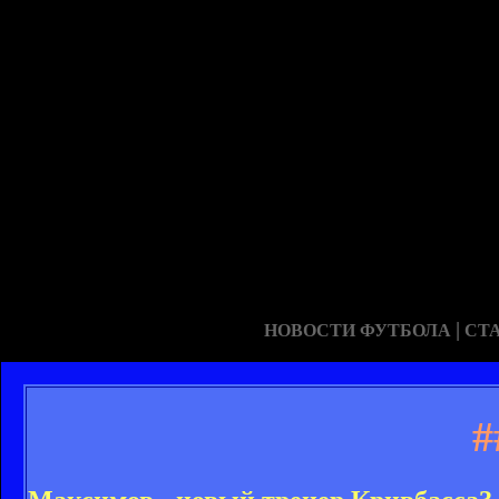
|
НОВОСТИ ФУТБОЛА
СТ
#